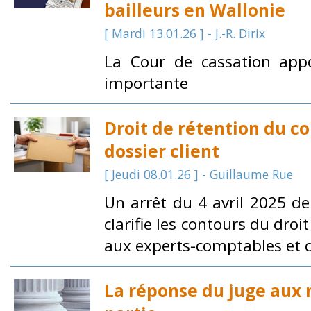
bailleurs en Wallonie
[ Mardi 13.01.26 ] - J.-R. Dirix
La Cour de cassation appor
importante
Droit de rétention du c
dossier client
[ Jeudi 08.01.26 ] - Guillaume Rue
Un arrêt du 4 avril 2025 de
clarifie les contours du droi
aux experts-comptables et co
La réponse du juge aux