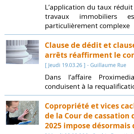
L’application du taux rédui
travaux immobiliers e
particulièrement complexe
Clause de dédit et claus
arrêts réaffirment le con
[ Jeudi 19.03.26 ] - Guillaume Rue
Dans l’affaire Proximedia
conduisent à la requalificati
Copropriété et vices cach
de la Cour de cassation
2025 impose désormais d