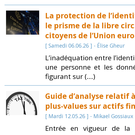
La protection de l’ident
le prisme de la libre cir
citoyens de l’Union eu
[ Samedi 06.06.26 ] - Élise Gheur
L’inadéquation entre l’ident
une personne et les donné
figurant sur (...)
Guide d’analyse relatif 
plus-values sur actifs fi
[ Mardi 12.05.26 ] - Mikael Gossiaux
Entrée en vigueur de la 