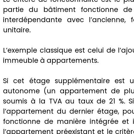
partie du bâtiment fonctionne de
interdépendante avec l’ancienne,
unitaire.
L’exemple classique est celui de l’a
immeuble à appartements.
Si cet étage supplémentaire est u
autonome (un appartement de plus)
soumis à la TVA au taux de 21 %. Si
l’appartement du dernier étage, pou
fonctionne de manière intégrée et
l’appartement préexistant et le critèr