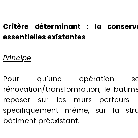
Critère déterminant : la conserv
essentielles existantes
Principe
Pour qu’une opération so
rénovation/transformation, le bâtim
reposer sur les murs porteurs p
spécifiquement même, sur la st
bâtiment préexistant.