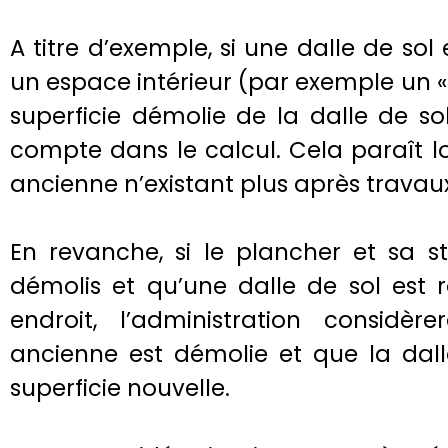
A titre d’exemple, si une dalle de sol
un espace intérieur (par exemple un « 
superficie démolie de la dalle de so
compte dans le calcul. Cela paraît lo
ancienne n’existant plus après travau
En revanche, si le plancher et sa s
démolis et qu’une dalle de sol est 
endroit, l’administration considèr
ancienne est démolie et que la dall
superficie nouvelle.