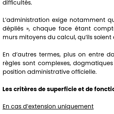
difficultés.
L’administration exige notamment qu
dépliés », chaque face étant comptab
murs mitoyens du calcul, qu’ils soient
En d’autres termes, plus on entre dan
règles sont complexes, dogmatiques 
position administrative officielle.
Les critères de superficie et de foncti
En cas d’extension uniquement