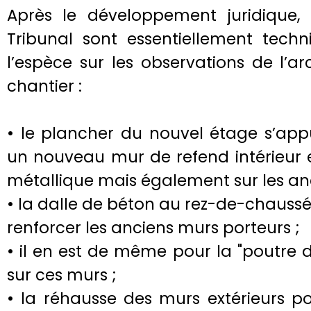
Après le développement juridique, 
Tribunal sont essentiellement techn
l’espèce sur les observations de l’a
chantier :
• le plancher du nouvel étage s’app
un nouveau mur de refend intérieur 
métallique mais également sur les anc
• la dalle de béton au rez-de-chaussé
renforcer les anciens murs porteurs ;
• il en est de même pour la "poutre d
sur ces murs ;
• la réhausse des murs extérieurs po