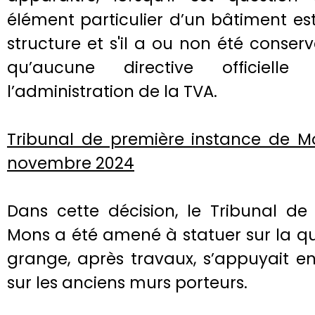
élément particulier d’un bâtiment es
structure et s'il a ou non été conse
qu’aucune directive officielle
l’administration de la TVA.
Tribunal de première instance de 
novembre 2024
Dans cette décision, le Tribunal de
Mons a été amené à statuer sur la qu
grange, après travaux, s’appuyait en
sur les anciens murs porteurs.