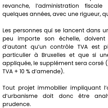
revanche, l’administration fiscale
quelques années, avec une rigueur, q
Les personnes qui se lancent dans un
peu importe son échelle, doivent 
d’autant qu’un contrôle TVA est p
particulier à Bruxelles et que si un
appliquée, le supplément sera corsé 
TVA + 10 % d’amende).
Tout projet immobilier impliquant l
d’urbanisme doit donc être anal
prudence.