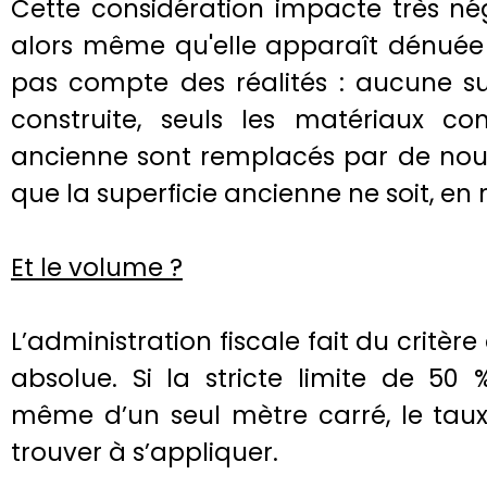
Cette considération impacte très né
alors même qu'elle apparaît dénuée 
pas compte des réalités : aucune sup
construite, seuls les matériaux co
ancienne sont remplacés par de nou
que la superficie ancienne ne soit, en r
Et le volume ?
L’administration fiscale fait du critère
absolue. Si la stricte limite de 50 
même d’un seul mètre carré, le taux
trouver à s’appliquer.