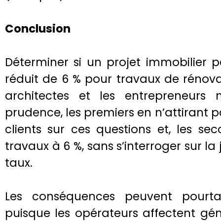
Conclusion
Déterminer si un projet immobilier p
réduit de 6 % pour travaux de rénova
architectes et les entrepreneurs
prudence, les premiers en n’attirant p
clients sur ces questions et, les se
travaux à 6 %, sans s’interroger sur la
taux.
Les conséquences peuvent pourta
puisque les opérateurs affectent gén