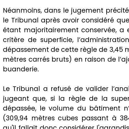
Néanmoins, dans le jugement précité
le Tribunal après avoir considéré qu
étant majoritairement conservée, a e
critère de superficie, l’administrati
dépassement de cette règle de 3,45 m
mètres carrés bruts) en raison de l’aj
buanderie.
Le Tribunal a refusé de valider l’ana
jugeant que, si la règle de la super
dépassée, le volume du bâtiment n
(309,94 mètres cubes passant à 38
qu'il fallait donc considérer l'agran