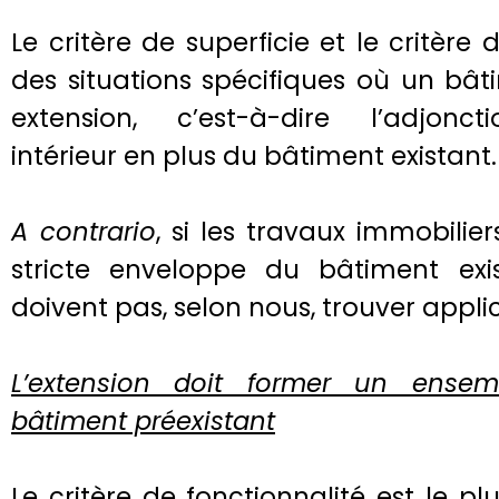
Le critère de superficie et le critère 
des situations spécifiques où un bâti
extension, c’est-à-dire l’adjonc
intérieur en plus du bâtiment existant.
A contrario
, si les travaux immobilier
stricte enveloppe du bâtiment exis
doivent pas, selon nous, trouver appli
L’extension doit former un ensem
bâtiment préexistant
Le critère de fonctionnalité est le pl