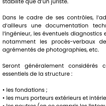
stabilité que d’un juriste.
Dans le cadre de ses contrôles, l’adm
d’ailleurs une documentation tech
l’ingénieur, les éventuels diagnostics
notamment les procès-verbaux de l
agrémentés de photographies, etc.
Seront généralement considérés
essentiels de la structure :
• les fondations ;
• les murs porteurs extérieurs et intérie