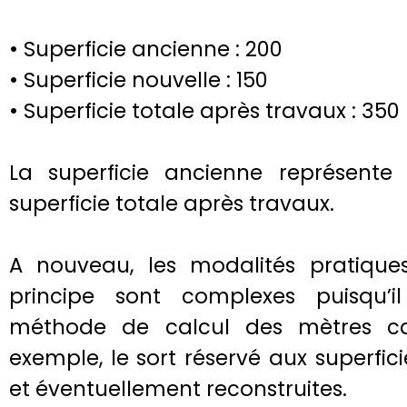
• Superficie ancienne : 200
• Superficie nouvelle : 150
• Superficie totale après travaux : 350
La superficie ancienne représent
superficie totale après travaux.
A nouveau, les modalités pratique
principe sont complexes puisqu’i
méthode de calcul des mètres ca
exemple, le sort réservé aux superfi
et éventuellement reconstruites.