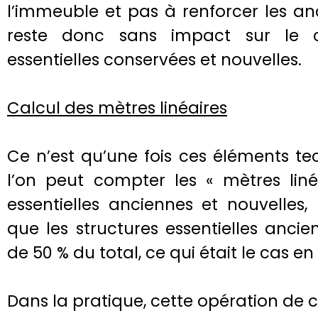
l’immeuble et pas à renforcer les an
reste donc sans impact sur le c
essentielles conservées et nouvelles.
Calcul des mètres linéaires
Ce n’est qu’une fois ces éléments t
l’on peut compter les « mètres liné
essentielles anciennes et nouvelles,
que les structures essentielles anci
de 50 % du total, ce qui était le cas en
Dans la pratique, cette opération de c