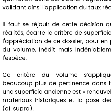
validant ainsi l'application du taux réd
Il faut se réjouir de cette décision
réalités, écarte le critère de superfi
l'appréciation de ce dossier, pour en 
du volume, inédit mais indéniablem
l'espèce.
Ce critère du volume s’applique
beaucoup plus de pertinence dans to
une superficie ancienne est « renouve
matériaux historiques et la pose d
(cf. supra).