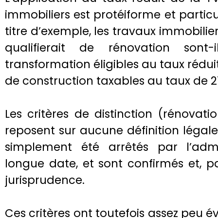
immobiliers est protéiforme et parti
titre d’exemple, les travaux immobil
qualifierait de rénovation sont
transformation éligibles au taux rédui
de construction taxables au taux de 21
Les critères de distinction (rénovati
reposent sur aucune définition légale 
simplement été arrêtés par l’admin
longue date, et sont confirmés et, p
jurisprudence.
Ces critères ont toutefois assez peu é