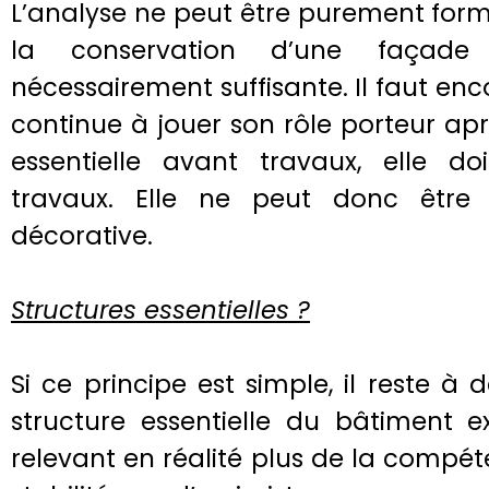
L’analyse ne peut être purement formel
la conservation d’une façade
nécessairement suffisante. Il faut enc
continue à jouer son rôle porteur aprè
essentielle avant travaux, elle doi
travaux. Elle ne peut donc être
décorative.
Structures essentielles ?
Si ce principe est simple, il reste à 
structure essentielle du bâtiment ex
relevant en réalité plus de la compé