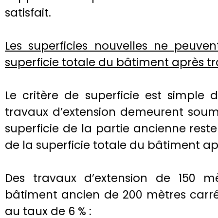
satisfait.
Les superficies nouvelles ne peuve
superficie totale du bâtiment après t
Le critère de superficie est simple 
travaux d’extension demeurent soumi
superficie de la partie ancienne reste
de la superficie totale du bâtiment ap
Des travaux d’extension de 150 m
bâtiment ancien de 200 mètres carré
au taux de 6 % :