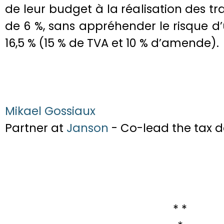
de leur budget à la réalisation des tr
de 6 %, sans appréhender le risque 
16,5 % (15 % de TVA et 10 % d’amende).
Mikael Gossiaux
Partner at
Janson
- Co-lead the tax
* *