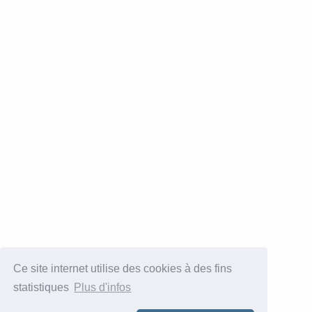
Ce site internet utilise des cookies à des fins
statistiques
Plus d'infos