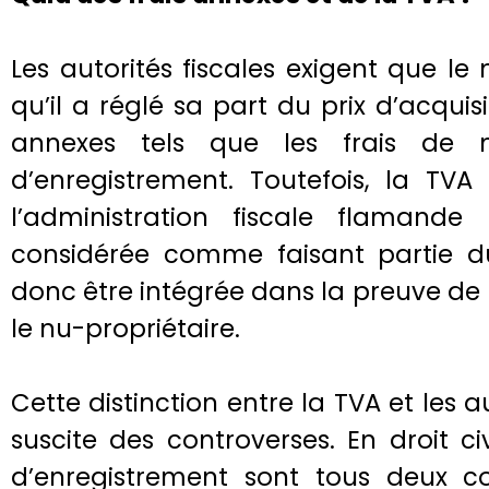
Les autorités fiscales exigent que le
qu’il a réglé sa part du prix d’acquisi
annexes tels que les frais de n
d’enregistrement. Toutefois, la TVA 
l’administration fiscale flamande
considérée comme faisant partie du
donc être intégrée dans la preuve de
le nu-propriétaire.
Cette distinction entre la TVA et les au
suscite des controverses. En droit civ
d’enregistrement sont tous deux 