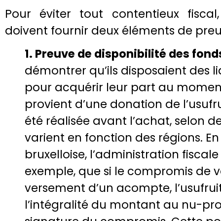
Pour éviter tout contentieux fiscal,
doivent fournir deux éléments de preu
1. Preuve de disponibilité des fonds
démontrer qu’ils disposaient des li
pour acquérir leur part au moment 
provient d’une donation de l’usufrui
été réalisée avant l’achat, selon d
varient en fonction des régions. E
bruxelloise, l’administration fiscal
exemple, que si le compromis de ve
versement d’un acompte, l’usufruit
l’intégralité du montant au nu-pro