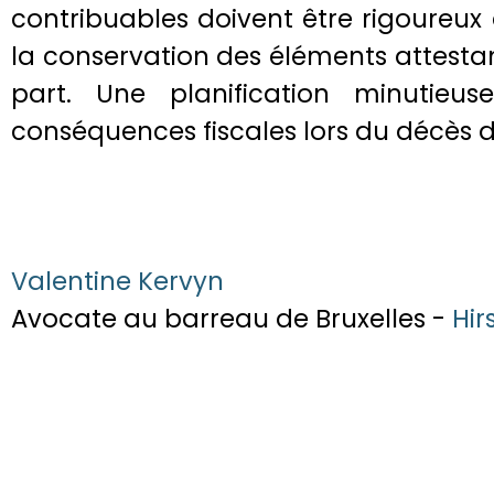
contribuables doivent être rigoureux 
la conservation des éléments attesta
part. Une planification minutieus
conséquences fiscales lors du décès de 
Valentine Kervyn
Avocate au barreau de Bruxelles -
Hir