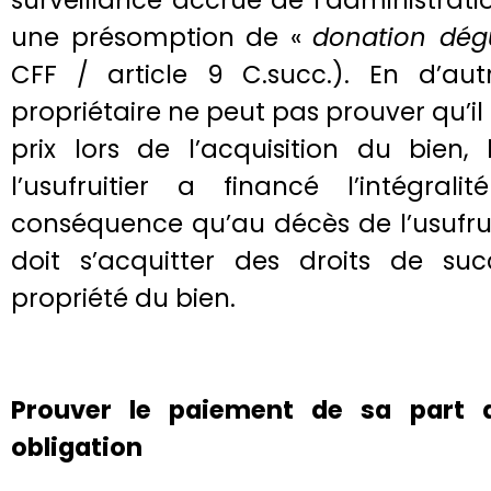
surveillance accrue de l’administratio
une présomption de «
donation dég
CFF / article 9 C.succ.). En d’aut
propriétaire ne peut pas prouver qu’il
prix lors de l’acquisition du bien,
l’usufruitier a financé l’intégra
conséquence qu’au décès de l’usufruit
doit s’acquitter des droits de suc
propriété du bien.
Prouver le paiement de sa part 
obligation