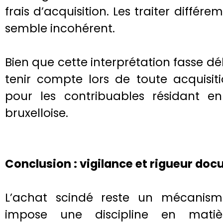
frais d’acquisition. Les traiter différe
semble incohérent.
Bien que cette interprétation fasse déba
tenir compte lors de toute acquisit
pour les contribuables résidant e
bruxelloise.
Conclusion : vigilance et rigueur do
L’achat scindé reste un mécanisme
impose une discipline en matiè