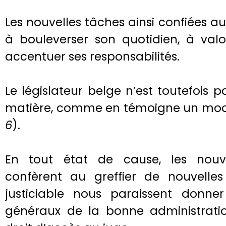
Les nouvelles tâches ainsi confiées a
à bouleverser son quotidien, à valo
accentuer ses responsabilités.
Le législateur belge n’est toutefois 
matière, comme en témoigne un mod
6
).
En tout état de cause, les nouvel
confèrent au greffier de nouvelle
justiciable nous paraissent donne
généraux de la bonne administratio