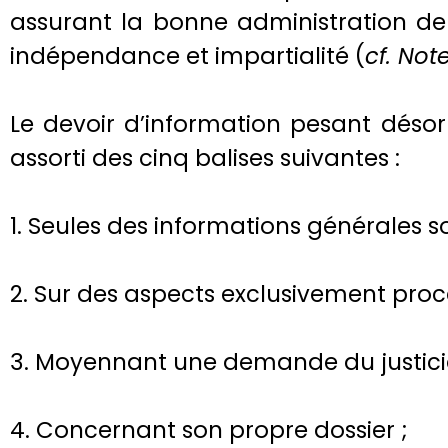
assurant la bonne administration de l
indépendance et impartialité (
cf. Not
Le devoir d’information pesant désorm
assorti des cinq balises suivantes :
1. Seules des informations générales so
2. Sur des aspects exclusivement pro
3. Moyennant une demande du justici
4. Concernant son propre dossier ;