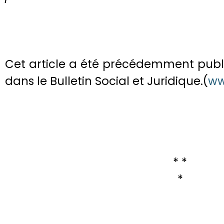
Cet article a été précédemment publ
dans le Bulletin Social et Juridique.(
ww
* *
*