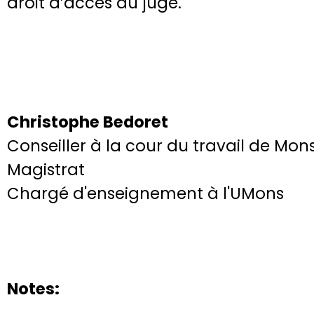
droit d’accès au juge.
Christophe Bedoret
Conseiller à la cour du travail de Mon
Magistrat
Chargé d'enseignement à l'UMons
Notes: