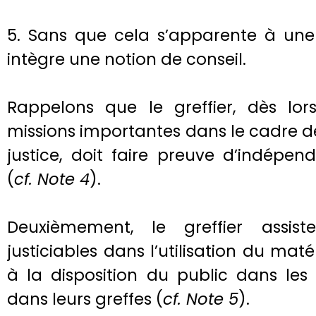
5. Sans que cela s’apparente à une 
intègre une notion de conseil.
Rappelons que le greffier, dès lor
missions importantes dans le cadre de
justice, doit faire preuve d’indépen
(
cf. Note 4
).
Deuxièmement, le greffier assis
justiciables dans l’utilisation du matér
à la disposition du public dans les 
dans leurs greffes (
cf. Note 5
).