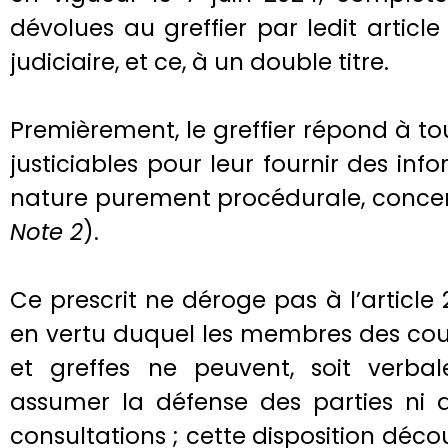
dévolues au greffier par ledit article
judiciaire, et ce, à un double titre.
Premièrement, le greffier répond à t
justiciables pour leur fournir des inf
nature purement procédurale, concern
Note 2
).
Ce prescrit ne déroge pas à l’article 
en vertu duquel les membres des cour
et greffes ne peuvent, soit verbale
assumer la défense des parties ni d
consultations ; cette disposition déco