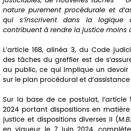
justiciables, de nouvelles tâches — o
nature purement procédurale et d’a
qui s’inscrivent dans la logique 
contribuent à rendre la justice moins
L’article 168, alinéa 3, du Code judic
des tâches du greffier est de s’assur
au public, ce qui implique un devoir 
sur le plan procédural et d’assistance
Sur la base de ce postulat, l’article
2024 portant dispositions en matière 
justice et dispositions diverses II (
M.B
en vigueur le 7 juin 2024, complète