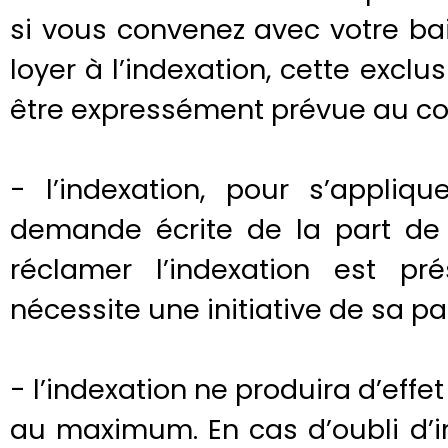
si vous convenez avec votre ba
loyer à l’indexation, cette exclus
être expressément prévue au con
- l’indexation, pour s’appliqu
demande écrite de la part de v
réclamer l’indexation est 
nécessite une initiative de sa par
- l’indexation ne produira d’effet
au maximum. En cas d’oubli d’i