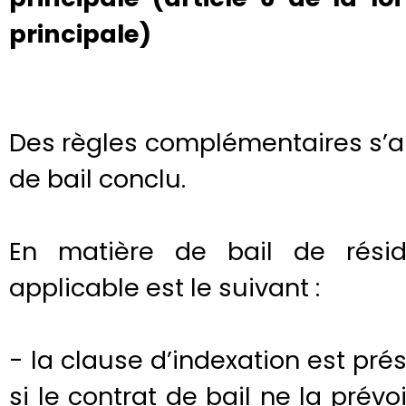
principale)
Des règles complémentaires s’a
de bail conclu.
En matière de bail de résid
applicable est le suivant :
- la clause d’indexation est p
si le contrat de bail ne la prévoi