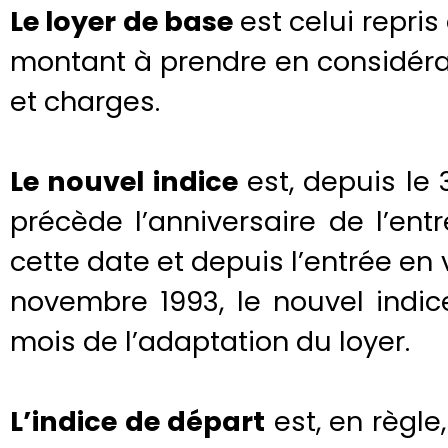
Le loyer de base
est celui repris
montant à prendre en considérati
et charges.
Le nouvel indice
est, depuis le 
précède l’anniversaire de l’ent
cette date et depuis l’entrée en 
novembre 1993, le nouvel indice
mois de l’adaptation du loyer.
L’indice de départ
est, en règle