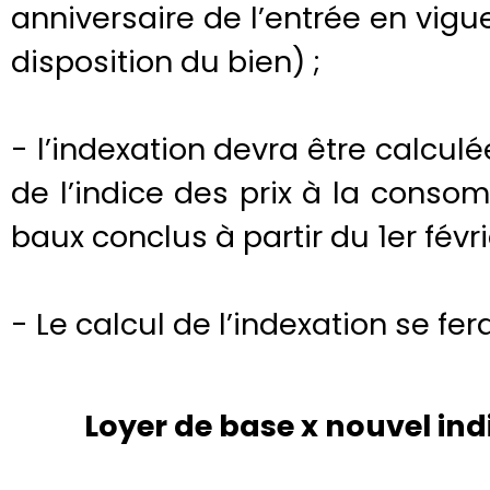
anniversaire de l’entrée en vigu
disposition du bien) ;
- l’indexation devra être calculé
de l’indice des prix à la conso
baux conclus à partir du 1er févri
- Le calcul de l’indexation se fer
Loyer de base x nouvel ind