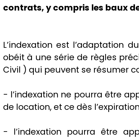
contrats, y compris les baux d
L’indexation est l’adaptation du
obéit à une série de règles préc
Civil ) qui peuvent se résumer 
- l’indexation ne pourra être a
de location, et ce dès l’expirati
- l’indexation pourra être ap