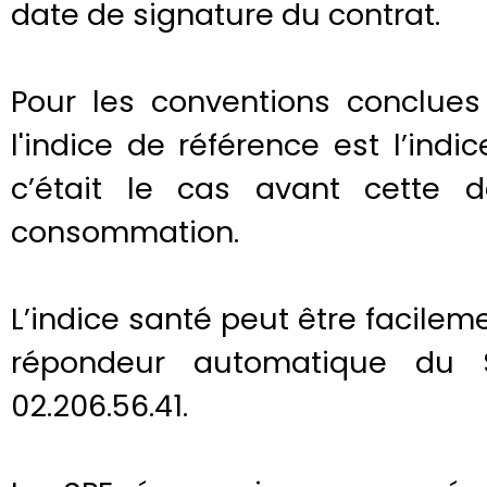
date de signature du contrat.
Pour les conventions conclues 
l'indice de référence est l’in
c’était le cas avant cette d
consommation.
L’indice santé peut être facile
répondeur automatique du 
02.206.56.41.