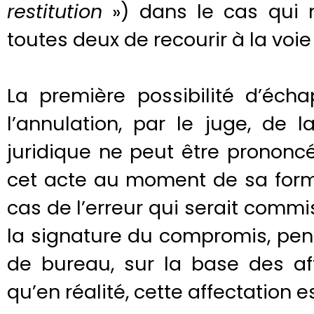
restitution
») dans le cas qui 
toutes deux de recourir à la voie 
La première possibilité d’éch
l’annulation, par le juge, de l
juridique ne peut être prononcé
cet acte au moment de sa forma
cas de l’erreur qui serait commis
la signature du compromis, pe
de bureau, sur la base des af
qu’en réalité, cette affectation e