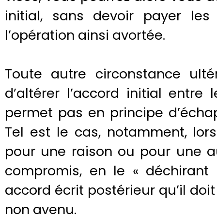
initial, sans devoir payer les
l’opération ainsi avortée.
Toute autre circonstance ulté
d’altérer l’accord initial entr
permet pas en principe d’écha
Tel est le cas, notamment, lor
pour une raison ou pour une au
compromis, en le « déchirant
accord écrit postérieur qu’il do
non avenu.