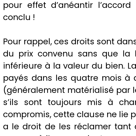
pour effet d’anéantir l’accord
conclu !
Pour rappel, ces droits sont dans
du prix convenu sans que la 
inférieure à la valeur du bien. La
payés dans les quatre mois à d
(généralement matérialisé par l
s’ils sont toujours mis à ch
compromis, cette clause ne lie pa
a le droit de les réclamer tant