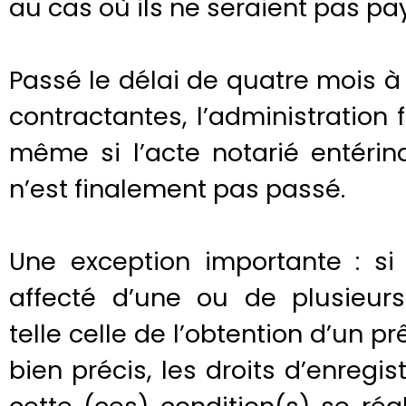
au cas où ils ne seraient pas pa
Passé le délai de quatre mois à
contractantes, l’administration
même si l’acte notarié entérin
n’est finalement pas passé.
Une exception importante : s
affecté d’une ou de plusieurs
telle celle de l’obtention d’un p
bien précis, les droits d’enreg