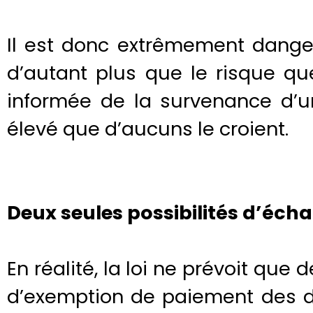
Il est donc extrêmement danger
d’autant plus que le risque que
informée de la survenance d’
élevé que d’aucuns le croient.
Deux seules possibilités d’éch
En réalité, la loi ne prévoit que
d’exemption de paiement des dro