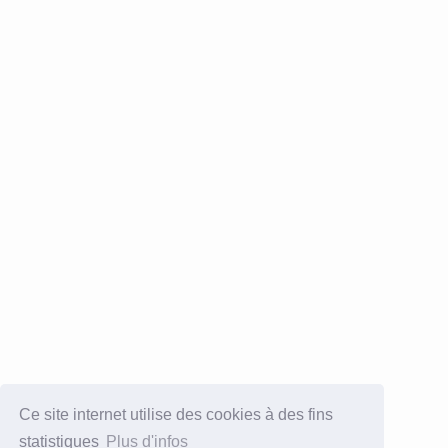
Ce site internet utilise des cookies à des fins
statistiques
Plus d'infos