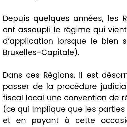
Depuis quelques années, les 
ont assoupli le régime qui vient
d’application lorsque le bien
Bruxelles-Capitale).
Dans ces Régions, il est désor
passer de la procédure judicia
fiscal local une convention de r
(ce qui implique que les parties 
et en payant à cette occas