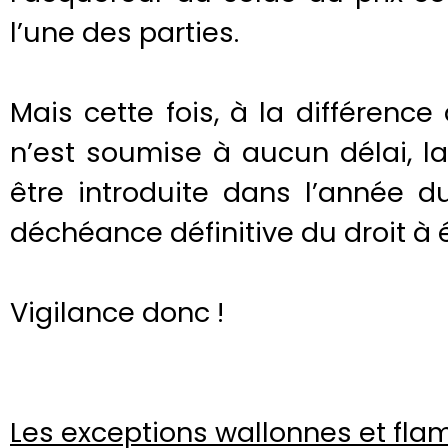
l’une des parties.
Mais cette fois, à la différence
n’est soumise à aucun délai, l
être introduite dans l’année 
déchéance définitive du droit à
Vigilance donc !
Les exceptions wallonnes et fl