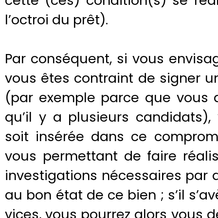
cette (ces) condition(s) se ré
l’octroi du prêt).
Par conséquent, si vous envisa
vous êtes contraint de signer 
(par exemple parce que vous 
qu’il y a plusieurs candidats
soit insérée dans ce comprom
vous permettant de faire réali
investigations nécessaires pa
au bon état de ce bien ; s’il s’a
vices, vous pourrez alors vous