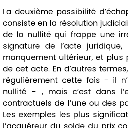
La deuxième possibilité d’éch
consiste en la résolution judiciai
de la nullité qui frappe une ir
signature de l’acte juridique,
manquement ultérieur, et plus 
de cet acte. En d’autres termes,
régulièrement cette fois - il
nullité - , mais c’est dans 
contractuels de l’une ou des pa
Les exemples les plus significa
l’acquéreur du solde du prix co