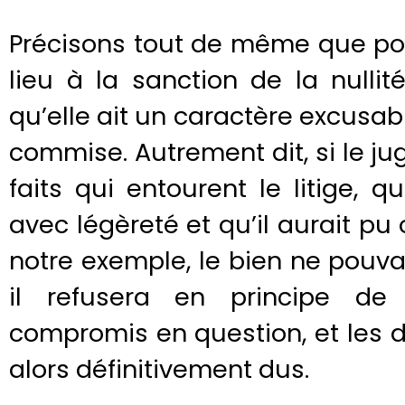
Précisons tout de même que pou
lieu à la sanction de la nullit
qu’elle ait un caractère excusabl
commise. Autrement dit, si le j
faits qui entourent le litige, q
avec légèreté et qu’il aurait pu
notre exemple, le bien ne pouva
il refusera en principe de 
compromis en question, et les d
alors définitivement dus.