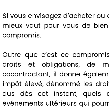
Si vous envisagez d’acheter ou 
mieux vaut pour vous de bien 
compromis.
Outre que c’est ce compromis 
droits et obligations, de
cocontractant, il donne égalem
impôt élevé, dénommé les droit
dus dès cet instant, quels 
événements ultérieurs qui pourr