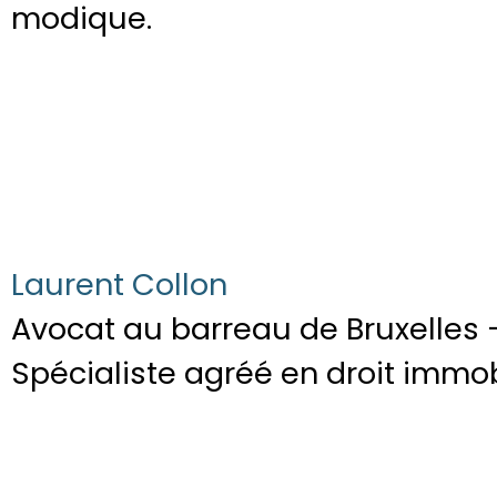
modique.
Laurent Collon
Avocat au barreau de Bruxelles 
Spécialiste agréé en droit immob