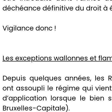
déchéance définitive du droit à
Vigilance donc !
Les exceptions wallonnes et fl
Depuis quelques années, les 
ont assoupli le régime qui vient
d’application lorsque le bien
Bruxelles-Capitale).