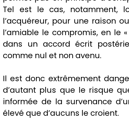
Tel est le cas, notamment, 
l’acquéreur, pour une raison o
l’amiable le compromis, en le 
dans un accord écrit postérie
comme nul et non avenu.
Il est donc extrêmement danger
d’autant plus que le risque que
informée de la survenance d’
élevé que d’aucuns le croient.