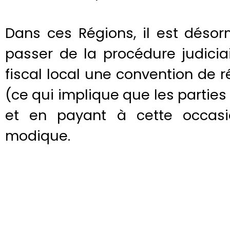
Dans ces Régions, il est désor
passer de la procédure judicia
fiscal local une convention de r
(ce qui implique que les parties 
et en payant à cette occas
modique.