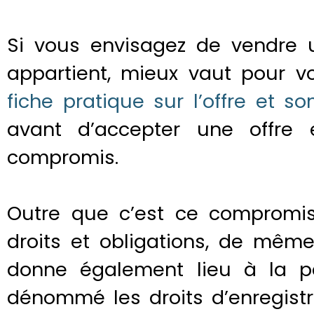
Si vous envisagez de vendre 
appartient, mieux vaut pour v
fiche pratique sur l’offre et s
avant d’accepter une offre
compromis.
Outre que c’est ce compromis 
droits et obligations, de même
donne également lieu à la pe
dénommé les droits d’enregist