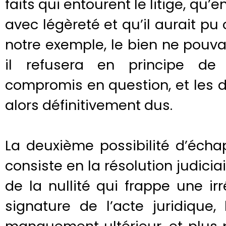
faits qui entourent le litige, qu’
avec légèreté et qu’il aurait pu
notre exemple, le bien ne pouva
il refusera en principe de 
compromis en question, et les d
alors définitivement dus.
La deuxième possibilité d’éch
consiste en la résolution judiciai
de la nullité qui frappe une ir
signature de l’acte juridique,