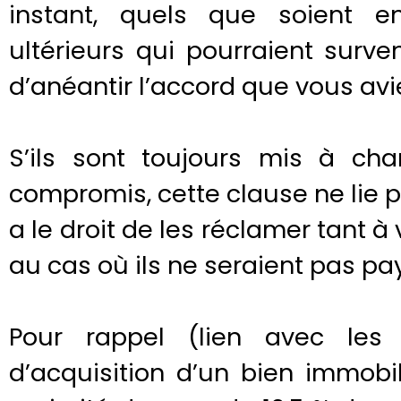
instant, quels que soient e
ultérieurs qui pourraient surve
d’anéantir l’accord que vous avie
S’ils sont toujours mis à ch
compromis, cette clause ne lie pa
a le droit de les réclamer tant
au cas où ils ne seraient pas pa
Pour rappel (lien avec les
d’acquisition d’un bien immobil