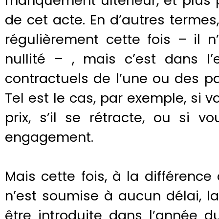
manquement ultérieur, et plus 
de cet acte. En d’autres termes,
régulièrement cette fois – il
nullité – , mais c’est dans 
contractuels de l’une ou des pa
Tel est le cas, par exemple, si 
prix, s’il se rétracte, ou si
engagement.
Mais cette fois, à la différence
n’est soumise à aucun délai, l
être introduite dans l’année 