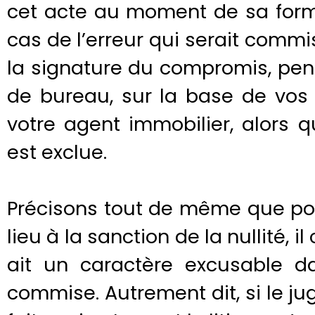
cet acte au moment de sa forma
cas de l’erreur qui serait commis
la signature du compromis, pe
de bureau, sur la base de vos 
votre agent immobilier, alors qu
est exclue.
Précisons tout de même que pou
lieu à la sanction de la nullité, 
ait un caractère excusable da
commise. Autrement dit, si le j