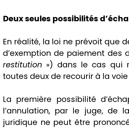
Deux seules possibilités d’éch
En réalité, la loi ne prévoit que
d’exemption de paiement des dro
restitution
») dans le cas qui 
toutes deux de recourir à la voie 
La première possibilité d’éch
l’annulation, par le juge, de l
juridique ne peut être prononcé