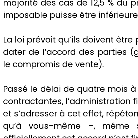
majorité des cas de 12,5 % du 
imposable puisse être inférieure 
La loi prévoit qu’ils doivent êtr
dater de l’accord des parties 
le compromis de vente).
Passé le délai de quatre mois à
contractantes, l’administration 
et s’adresser à cet effet, répéto
qu’à vous-même –, même si 