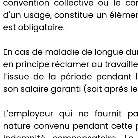
convention collective ou le con
d'un usage, constitue un élément
est obligatoire.
En cas de maladie de longue du
en principe réclamer au travaille
l’issue de la période pendant l
son salaire garanti (soit après l
L'employeur qui ne fournit p
nature convenu pendant cette p