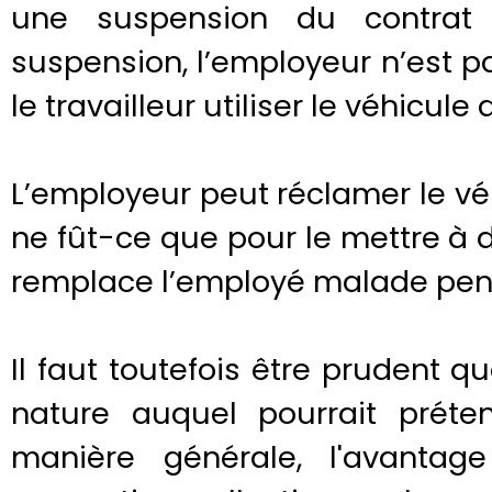
une suspension du contrat 
suspension, l’employeur n’est p
le travailleur utiliser le véhicule 
L’employeur peut réclamer le vé
ne fût-ce que pour le mettre à 
remplace l’employé malade pen
Il faut toutefois être prudent 
nature auquel pourrait préten
manière générale, l'avanta