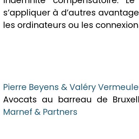
indemnité compensatoire. L
s’appliquer à d’autres avantage
les ordinateurs ou les connexions
Pierre Beyens & Valéry Vermeul
Avocats au barreau de Bruxe
Marnef & Partners