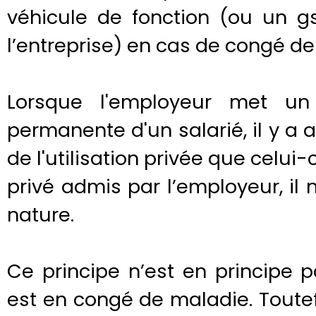
véhicule de fonction (ou un g
l’entreprise) en cas de congé d
Lorsque l'employeur met un 
permanente d'un salarié, il y a
de l'utilisation privée que celui-c
privé admis par l’employeur, il
nature.
Ce principe n’est en principe p
est en congé de maladie. Toutef