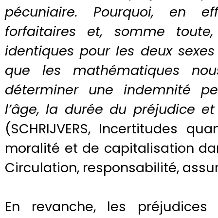
pécuniaire. Pourquoi, en ef
forfaitaires et, somme toute,
identiques pour les deux sexes
que les mathématiques nous 
déterminer une indemnité pe
l’âge, la durée du préjudice e
(SCHRIJVERS, Incertitudes qua
moralité et de capitalisation da
Circulation, responsabilité, assur
En revanche, les préjudices