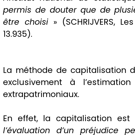
permis de douter que de plusi
être choisi
» (SCHRIJVERS, Le
13.935).
La méthode de capitalisation d
exclusivement à l’estimatio
extrapatrimoniaux.
En effet, la capitalisation es
l’évaluation d’un préjudice 