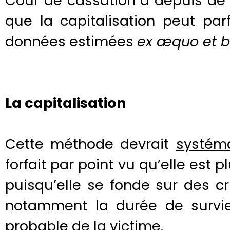
Cour de cassation a depuis d
que la capitalisation peut pa
données estimées
ex æquo et 
La capitalisation
Cette méthode devrait
systém
forfait par point vu qu’elle est p
puisqu’elle se fonde sur des cr
notamment la durée de survie
probable de la victime.