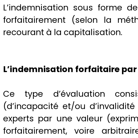
L’indemnisation sous forme de 
forfaitairement (selon la mé
recourant à la capitalisation.
L’indemnisation forfaitaire par
Ce type d’évaluation consi
(d’incapacité et/ou d’invalidi
experts par une valeur (expri
forfaitairement, voire arbitr