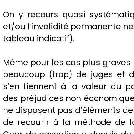
On y recours quasi systématiq
et/ou l’invalidité permanente ne 
tableau indicatif).
Même pour les cas plus graves (t
beaucoup (trop) de juges et 
s’en tiennent à la valeur du po
des préjudices non économiques
ne disposent pas d’éléments de 
de recourir à la méthode de la