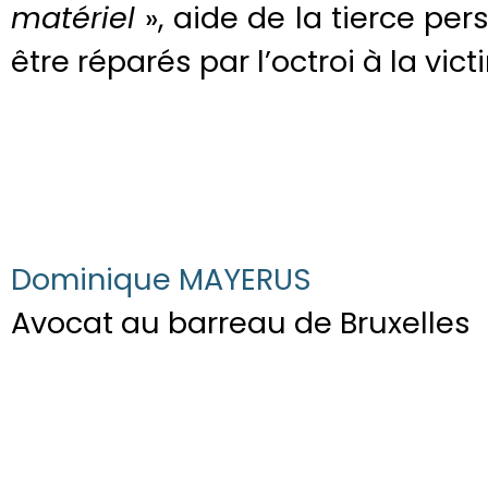
matériel
», aide de la tierce p
être réparés par l’octroi à la vic
Dominique MAYERUS
Avocat au barreau de Bruxelles