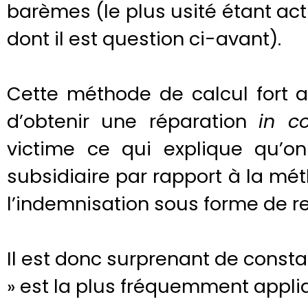
barèmes (le plus usité étant ac
dont il est question ci-avant).
Cette méthode de calcul fort 
d’obtenir une réparation
in c
victime ce qui explique qu’on
subsidiaire par rapport à la mét
l’indemnisation sous forme de r
Il est donc surprenant de const
» est la plus fréquemment appli