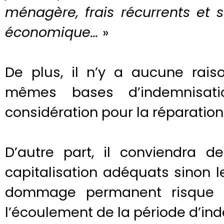
ménagère, frais récurrents et s
économique…
»
De plus, il n’y a aucune rai
mêmes bases d’indemnisati
considération pour la réparation
D’autre part, il conviendra d
capitalisation adéquats sinon l
dommage permanent risque 
l’écoulement de la période d’in