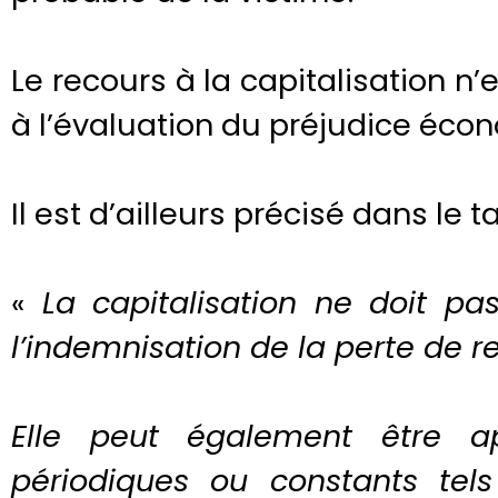
Le recours à la capitalisation n
à l’évaluation du préjudice éco
Il est d’ailleurs précisé dans le t
«
La capitalisation ne doit pa
l’indemnisation de la perte de r
Elle peut également être a
périodiques ou constants tel