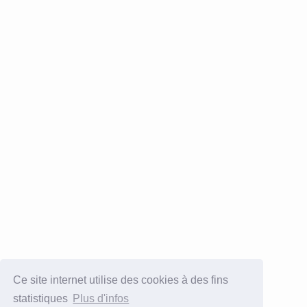
Ce site internet utilise des cookies à des fins
statistiques
Plus d'infos