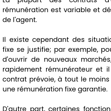
rémunération est variable et dé
de l'agent.
Il existe cependant des situat
fixe se justifie; par exemple, p
d'ouvrir de nouveaux marchés,
rapidement rémunérateur et il
contrat prévoie, à tout le moin
une rémunération fixe garantie.
D'autre part, certaines fonctio