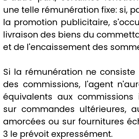
une telle rémunération fixe: si, p
la promotion publicitaire, s'oc
livraison des biens du commetta
et de l'encaissement des somme
Si la rémunération ne consiste 
des commissions, l'agent n'au
équivalents aux commissions 
sur commandes ultérieures, a
amorcées ou sur fournitures échel
3 le prévoit expressément.