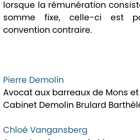
lorsque la rémunération consist
somme fixe, celle-ci est p
convention contraire.
Pierre Demolin
Avocat aux barreaux de Mons et 
Cabinet Demolin Brulard Barthé
Chloé Vangansberg