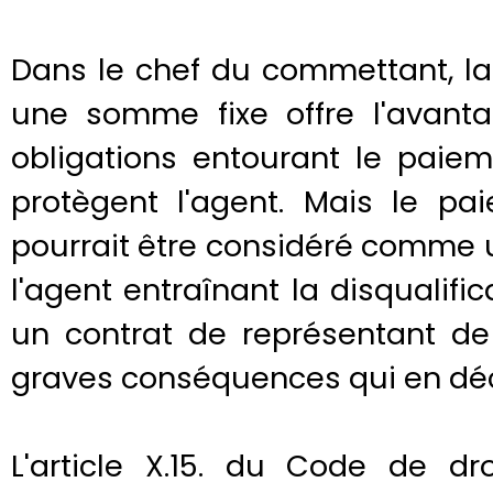
Dans le chef du commettant, la
une somme fixe offre l'avant
obligations entourant le paie
protègent l'agent. Mais le p
pourrait être considéré comme 
l'agent entraînant la disqualif
un contrat de représentant d
graves conséquences qui en déc
L'article X.15. du Code de d