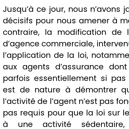
Jusqu’à ce jour, nous n’avons 
décisifs pour nous amener à mo
contraire, la modification de 
d’agence commerciale, intervenu
l’application de la loi, notam
aux agents d’assurance dont 
parfois essentiellement si pas
est de nature à démontrer qu
l’activité de l’agent n’est pas f
pas requis pour que la loi sur 
à une activité sédentaire,