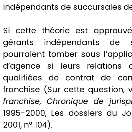
indépendants de succursales d
Si cette théorie est approuvé
gérants indépendants de 
pourraient tomber sous l’applic
d’agence si leurs relations 
qualifiées de contrat de co
franchise (Sur cette question, 
franchise, Chronique de juris
1995-2000, Les dossiers du Jou
2001, n° 104).