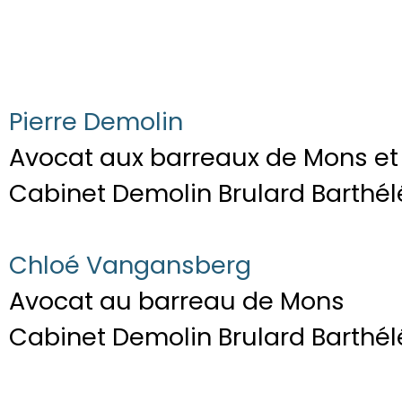
Pierre Demolin
Avocat aux barreaux de Mons et 
Cabinet Demolin Brulard Barthé
Chloé Vangansberg
Avocat au barreau de Mons
Cabinet Demolin Brulard Barthé