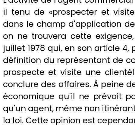
il tenu de «prospecter et visit
dans le champ d'application de la
on ne trouvera cette exigence,
juillet 1978 qui, en son article 4
définition du représentant de c
prospecte et visite une client
conclure des affaires. À peine de
économique qu'il ne prévoit p
qu'un agent, même non itinérant
la loi. Cette opinion est cepend