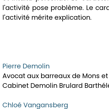
l'activité pose problème. Le car
l'activité mérite explication.
Pierre Demolin
Avocat aux barreaux de Mons et 
Cabinet Demolin Brulard Barthé
Chloé Vangansberg