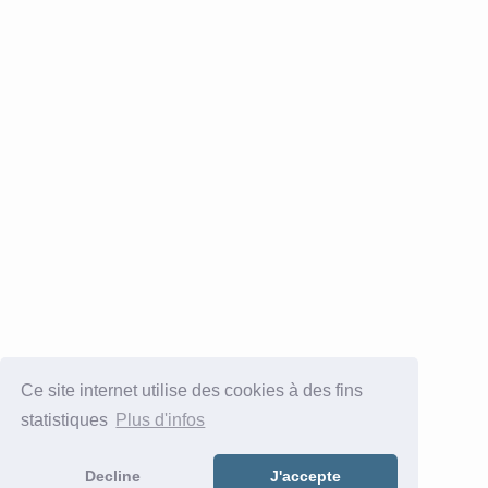
Ce site internet utilise des cookies à des fins
statistiques
Plus d'infos
Decline
J'accepte