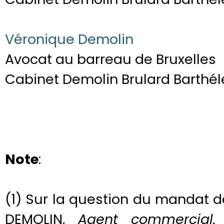
Véronique Demolin
Avocat au barreau de Bruxelles
Cabinet Demolin Brulard Barthé
Note
:
(1) Sur la question du mandat de
DEMOLIN,
Agent commercial