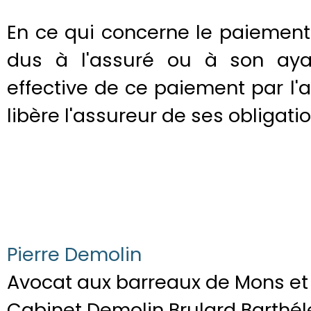
En ce qui concerne le paiement
dus à l'assuré ou à son ayan
effective de ce paiement par l'
libère l'assureur de ses obligatio
Pierre Demolin
Avocat aux barreaux de Mons et 
Cabinet Demolin Brulard Barthé