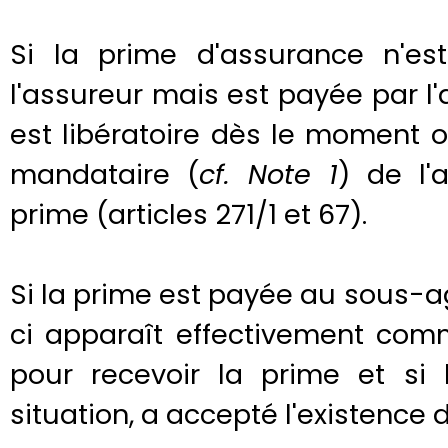
Si la prime d'assurance n'e
l'assureur mais est payée par l
est libératoire dès le moment 
mandataire (
cf. Note 1
) de l'
prime (articles 271/1 et 67).
Si la prime est payée au sous-agen
ci apparaît effectivement com
pour recevoir la prime et si 
situation, a accepté l'existence