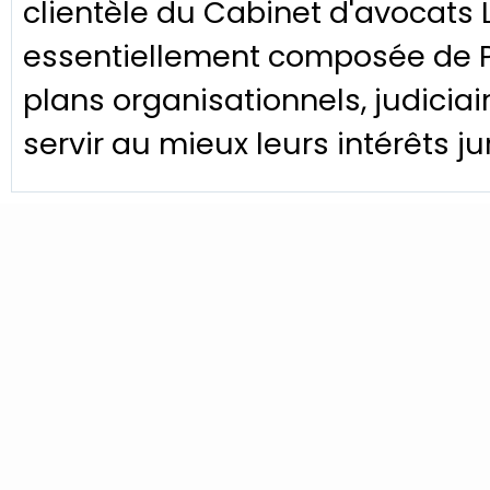
clientèle du Cabinet d'avocats 
essentiellement composée de PME
plans organisationnels, judiciai
servir au mieux leurs intérêts 