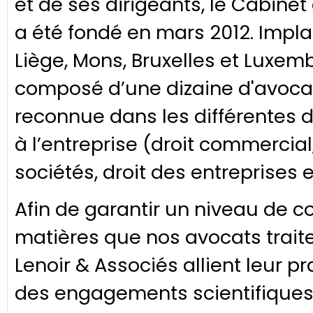
et de ses dirigeants, le Cabinet
a été fondé en mars 2012. Impla
Liège, Mons, Bruxelles et Luxem
composé d’une dizaine d'avocat
reconnue dans les différentes d
à l’entreprise (droit commercial, 
sociétés, droit des entreprises e
Afin de garantir un niveau de 
matières que nos avocats trait
Lenoir & Associés allient leur p
des engagements scientifiques e