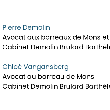
Pierre Demolin
Avocat aux barreaux de Mons et 
Cabinet Demolin Brulard Barthé
Chloé Vangansberg
Avocat au barreau de Mons
Cabinet Demolin Brulard Barthé