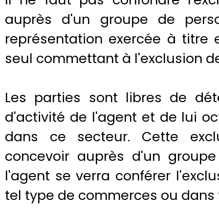
auprès d'un groupe de pers
représentation exercée à titre 
seul commettant à l'exclusion de
Les parties sont libres de d
d'activité de l'agent et de lui o
dans ce secteur. Cette excl
concevoir auprès d'un groupe
l'agent se verra conférer l'excl
tel type de commerces ou dans te